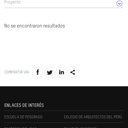
Proyecto
No se encontraron resultados
COMPARTIR VÍA:
ENLACES DE INTERÉS
ESCUELA DE POSGRADO
COLEGIO DE ARQUITECTOS DEL PERÚ