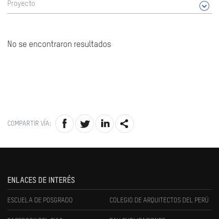
Proyecto
No se encontraron resultados
COMPARTIR VÍA:
ENLACES DE INTERÉS
ESCUELA DE POSGRADO
COLEGIO DE ARQUITECTOS DEL PERÚ