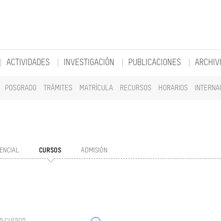
ACTIVIDADES
INVESTIGACIÓN
PUBLICACIONES
ARCHIV
POSGRADO
TRÁMITES
MATRÍCULA
RECURSOS
HORARIOS
INTERNA
ENCIAL
CURSOS
ADMISIÓN
s cursos