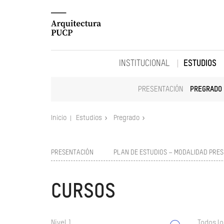
INSTITUCIONAL
ESTUDIOS
PRESENTACIÓN
PREGRADO
Inicio
Estudios
Pregrado
PRESENTACIÓN
PLAN DE ESTUDIOS – MODALIDAD PRES
CURSOS
Nivel 1
Todos lo