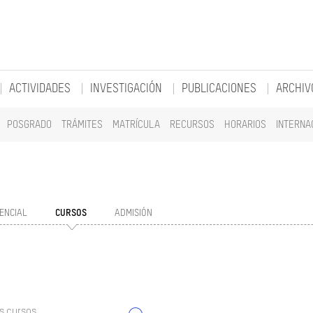
ACTIVIDADES
INVESTIGACIÓN
PUBLICACIONES
ARCHIV
POSGRADO
TRÁMITES
MATRÍCULA
RECURSOS
HORARIOS
INTERNA
ENCIAL
CURSOS
ADMISIÓN
s cursos