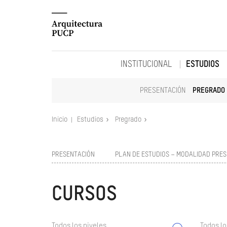
INSTITUCIONAL
ESTUDIOS
PRESENTACIÓN
PREGRADO
Inicio
Estudios
Pregrado
PRESENTACIÓN
PLAN DE ESTUDIOS – MODALIDAD PRES
CURSOS
Todos los niveles
Todos lo