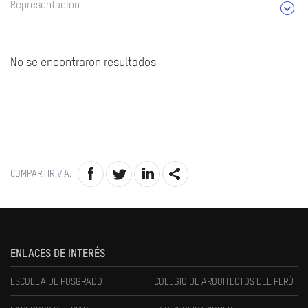
Representación
No se encontraron resultados
COMPARTIR VÍA:
ENLACES DE INTERÉS
ESCUELA DE POSGRADO
COLEGIO DE ARQUITECTOS DEL PERÚ