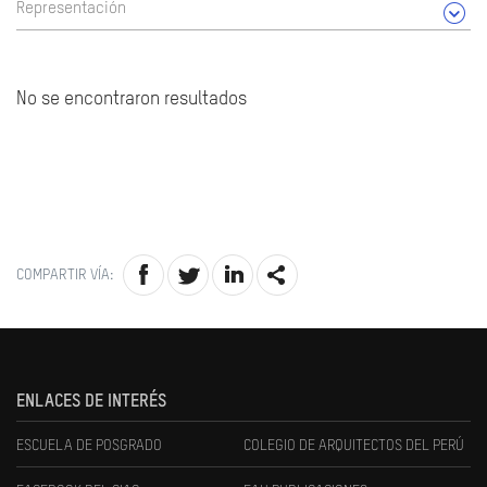
Representación
No se encontraron resultados
COMPARTIR VÍA:
ENLACES DE INTERÉS
ESCUELA DE POSGRADO
COLEGIO DE ARQUITECTOS DEL PERÚ