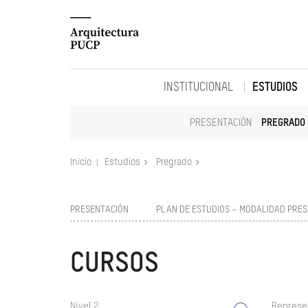
INSTITUCIONAL
ESTUDIOS
PRESENTACIÓN
PREGRADO
Inicio
Estudios
Pregrado
PRESENTACIÓN
PLAN DE ESTUDIOS – MODALIDAD PRES
CURSOS
Nivel 2
Represe