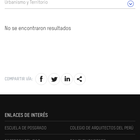
Urbanismo y Territorio
No se encontraron resultados
COMPARTIR VÍA:
ENLACES DE INTERÉS
ESCUELA DE POSGRADO
COLEGIO DE ARQUITECTOS DEL PERÚ