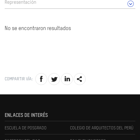
Representación
No se encontraron resultados
COMPARTIR VÍA:
ENLACES DE INTERÉS
ESCUELA DE POSGRADO
COLEGIO DE ARQUITECTOS DEL PERÚ