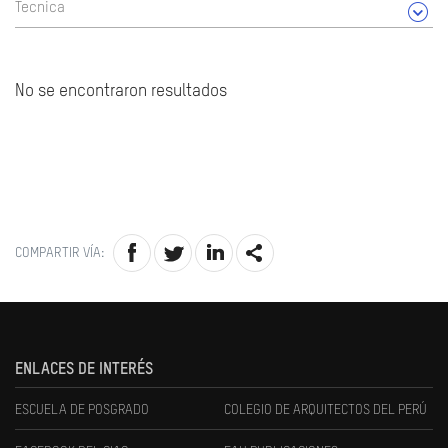
Tecnica
No se encontraron resultados
COMPARTIR VÍA:
ENLACES DE INTERÉS
ESCUELA DE POSGRADO
COLEGIO DE ARQUITECTOS DEL PERÚ