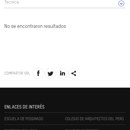
Tecnica
No se encontraron resultados
COMPARTIR VÍA:
ENLACES DE INTERÉS
ESCUELA DE POSGRADO
COLEGIO DE ARQUITECTOS DEL PERÚ