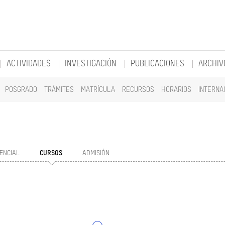
ACTIVIDADES
INVESTIGACIÓN
PUBLICACIONES
ARCHIV
POSGRADO
TRÁMITES
MATRÍCULA
RECURSOS
HORARIOS
INTERNA
ENCIAL
CURSOS
ADMISIÓN