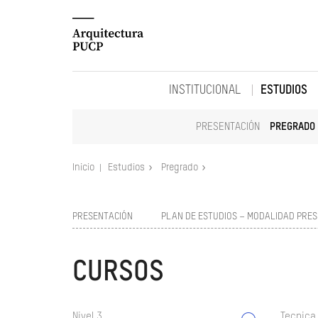
INSTITUCIONAL
ESTUDIOS
PRESENTACIÓN
PREGRADO
Inicio
Estudios
Pregrado
PRESENTACIÓN
PLAN DE ESTUDIOS – MODALIDAD PRES
CURSOS
Nivel 3
Tecnica