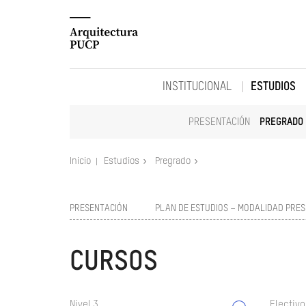
INSTITUCIONAL
ESTUDIOS
PRESENTACIÓN
PREGRADO
Inicio
Estudios
Pregrado
PRESENTACIÓN
PLAN DE ESTUDIOS – MODALIDAD PRES
CURSOS
Nivel 3
Electivo