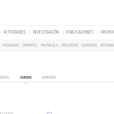
ACTIVIDADES
INVESTIGACIÓN
PUBLICACIONES
ARCHIV
POSGRADO
TRÁMITES
MATRÍCULA
RECURSOS
HORARIOS
INTERNA
ENCIAL
CURSOS
ADMISIÓN
s cursos