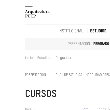
INSTITUCIONAL
ESTUDIOS
PRESENTACIÓN
PREGRADO
Inicio
Estudios
Pregrado
PRESENTACIÓN
PLAN DE ESTUDIOS – MODALIDAD PRES
CURSOS
Nivel 2
Todos lo