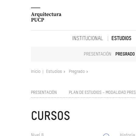
INSTITUCIONAL
ESTUDIOS
PRESENTACIÓN
PREGRADO
Inicio
Estudios
Pregrado
PRESENTACIÓN
PLAN DE ESTUDIOS – MODALIDAD PRES
CURSOS
Nivel 8
Historia 