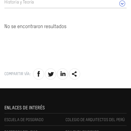
Historia y Teoría
No se encontraron resultados
COMPARTIR VÍA:
ENLACES DE INTERÉS
ESCUELA DE POSGRADO
COLEGIO DE ARQUITECTOS DEL PERÚ