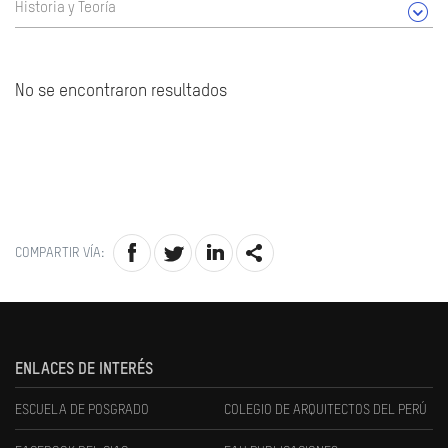
Historia y Teoría
No se encontraron resultados
COMPARTIR VÍA:
ENLACES DE INTERÉS
ESCUELA DE POSGRADO
COLEGIO DE ARQUITECTOS DEL PERÚ