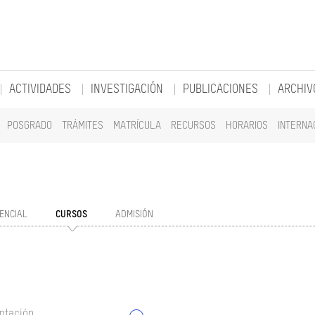
ACTIVIDADES
INVESTIGACIÓN
PUBLICACIONES
ARCHIV
POSGRADO
TRÁMITES
MATRÍCULA
RECURSOS
HORARIOS
INTERNA
ENCIAL
CURSOS
ADMISIÓN
ntación