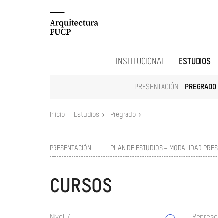
INSTITUCIONAL
ESTUDIOS
PRESENTACIÓN
PREGRADO
Inicio
Estudios
Pregrado
PRESENTACIÓN
PLAN DE ESTUDIOS – MODALIDAD PRES
CURSOS
Nivel 7
Represe