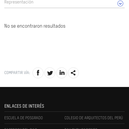
Representación
No se encontraron resultados
COMPARTIR VÍA:
ENLACES DE INTERÉS
ESCUELA DE POSGRADO
COLEGIO DE ARQUITECTOS DEL PERÚ