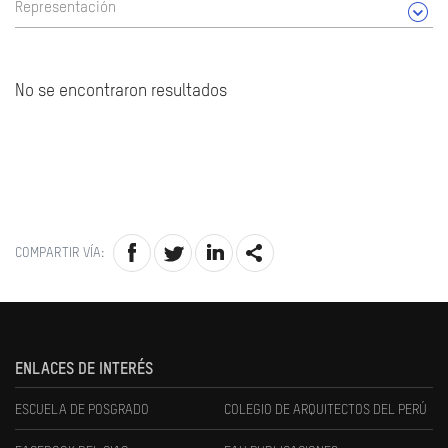
Representación
No se encontraron resultados
COMPARTIR VÍA:
ENLACES DE INTERÉS
ESCUELA DE POSGRADO
COLEGIO DE ARQUITECTOS DEL PERÚ