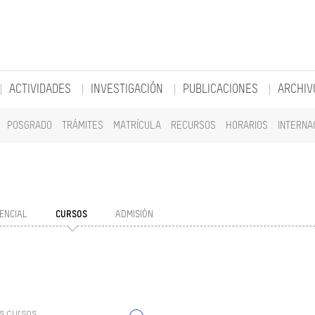
ACTIVIDADES
INVESTIGACIÓN
PUBLICACIONES
ARCHIV
POSGRADO
TRÁMITES
MATRÍCULA
RECURSOS
HORARIOS
INTERNA
ENCIAL
CURSOS
ADMISIÓN
s cursos