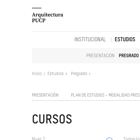
INSTITUCIONAL
ESTUDIOS
PRESENTACIÓN
PREGRADO
Inicio
Estudios
Pregrado
PRESENTACIÓN
PLAN DE ESTUDIOS – MODALIDAD PRES
CURSOS
Nivel 7
Todos lo