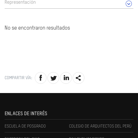
Representación
No se encontraron resultados
COMPARTIR VÍA:
ENLACES DE INTERÉS
ESCUELA DE POSGRADO
COLEGIO DE ARQUITECTOS DEL PERÚ