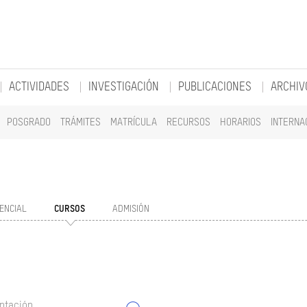
ACTIVIDADES
INVESTIGACIÓN
PUBLICACIONES
ARCHIV
POSGRADO
TRÁMITES
MATRÍCULA
RECURSOS
HORARIOS
INTERNA
ENCIAL
CURSOS
ADMISIÓN
ntación