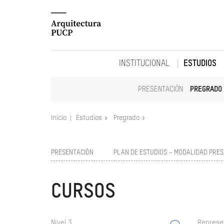
INSTITUCIONAL
ESTUDIOS
PRESENTACIÓN
PREGRADO
Inicio
Estudios
Pregrado
PRESENTACIÓN
PLAN DE ESTUDIOS – MODALIDAD PRES
CURSOS
Nivel 3
Represe