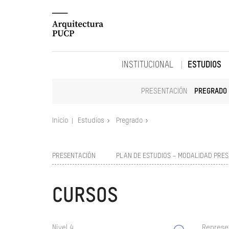
INSTITUCIONAL
ESTUDIOS
PRESENTACIÓN
PREGRADO
Inicio
Estudios
Pregrado
PRESENTACIÓN
PLAN DE ESTUDIOS – MODALIDAD PRES
CURSOS
Nivel 4
Represe