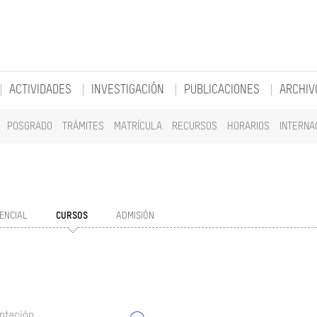
ACTIVIDADES
INVESTIGACIÓN
PUBLICACIONES
ARCHIV
POSGRADO
TRÁMITES
MATRÍCULA
RECURSOS
HORARIOS
INTERNA
ENCIAL
CURSOS
ADMISIÓN
ntación