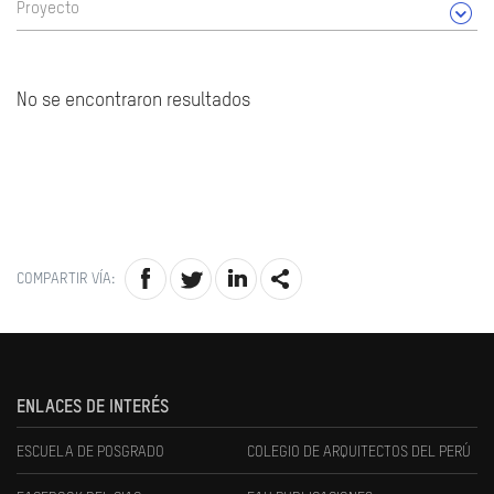
Proyecto
No se encontraron resultados
COMPARTIR VÍA:
ENLACES DE INTERÉS
ESCUELA DE POSGRADO
COLEGIO DE ARQUITECTOS DEL PERÚ