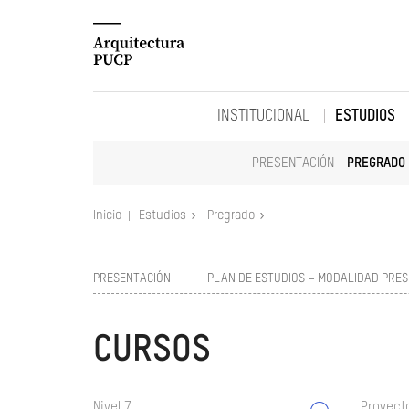
INSTITUCIONAL
ESTUDIOS
PRESENTACIÓN
PREGRADO
Inicio
Estudios
Pregrado
PRESENTACIÓN
PLAN DE ESTUDIOS – MODALIDAD PRES
CURSOS
Nivel 7
Proyect