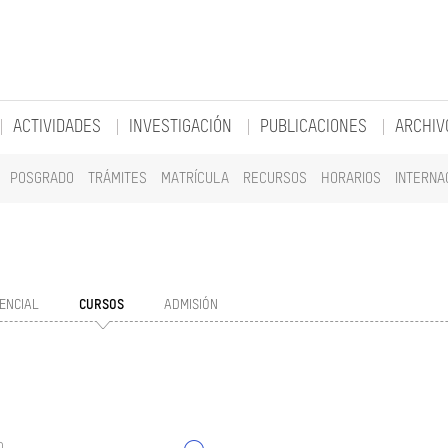
ACTIVIDADES
INVESTIGACIÓN
PUBLICACIONES
ARCHIV
POSGRADO
TRÁMITES
MATRÍCULA
RECURSOS
HORARIOS
INTERNA
ENCIAL
CURSOS
ADMISIÓN
o