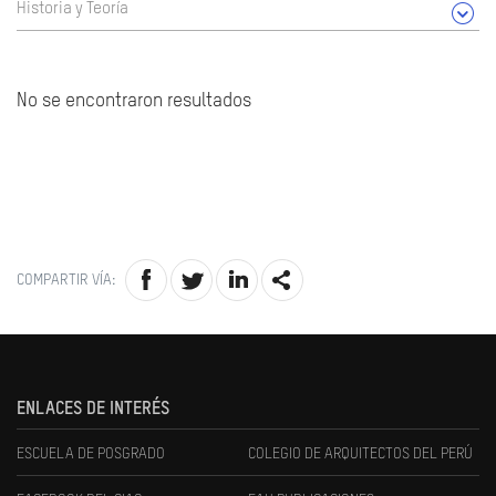
Historia y Teoría
No se encontraron resultados
COMPARTIR VÍA:
ENLACES DE INTERÉS
ESCUELA DE POSGRADO
COLEGIO DE ARQUITECTOS DEL PERÚ