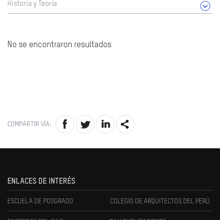
Historia y Teoría
No se encontraron resultados
COMPARTIR VÍA:
ENLACES DE INTERÉS
ESCUELA DE POSGRADO
COLEGIO DE ARQUITECTOS DEL PERÚ