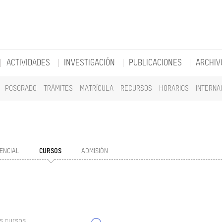
ACTIVIDADES
INVESTIGACIÓN
PUBLICACIONES
ARCHIV
POSGRADO
TRÁMITES
MATRÍCULA
RECURSOS
HORARIOS
INTERNA
ENCIAL
CURSOS
ADMISIÓN
s cursos