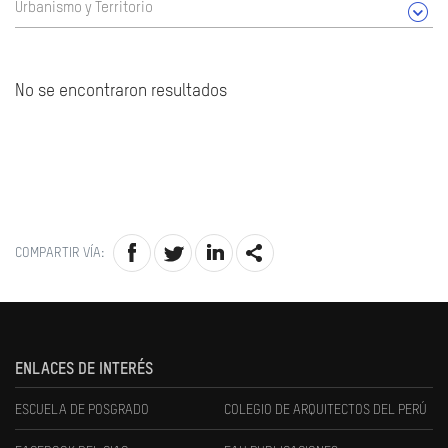
Urbanismo y Territorio
No se encontraron resultados
COMPARTIR VÍA:
ENLACES DE INTERÉS
ESCUELA DE POSGRADO
COLEGIO DE ARQUITECTOS DEL PERÚ