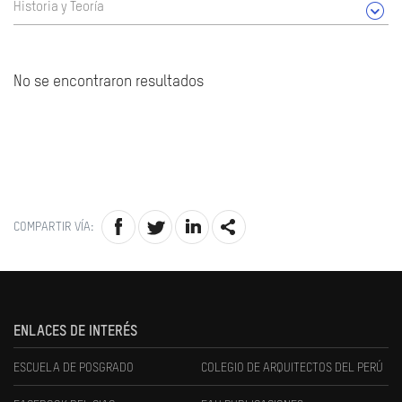
Historia y Teoría
No se encontraron resultados
COMPARTIR VÍA:
ENLACES DE INTERÉS
ESCUELA DE POSGRADO
COLEGIO DE ARQUITECTOS DEL PERÚ