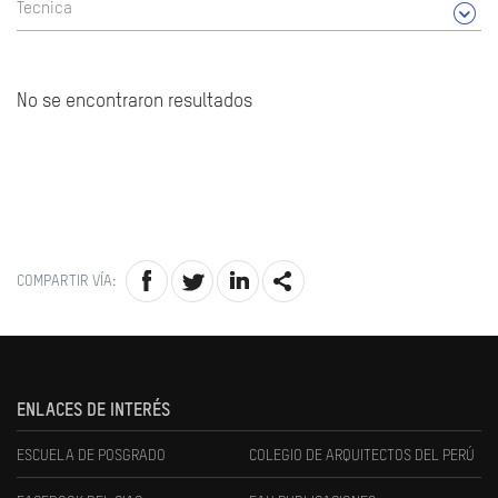
Tecnica
No se encontraron resultados
COMPARTIR VÍA:
ENLACES DE INTERÉS
ESCUELA DE POSGRADO
COLEGIO DE ARQUITECTOS DEL PERÚ