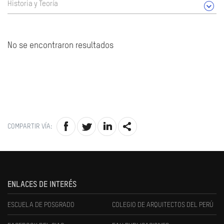
Historia y Teoría
No se encontraron resultados
COMPARTIR VÍA:
ENLACES DE INTERÉS
ESCUELA DE POSGRADO
COLEGIO DE ARQUITECTOS DEL PERÚ