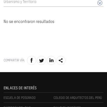
Urbanismo y Territorio
No se encontraron resultados
COMPARTIR VÍA:
ENLACES DE INTERÉS
ESCUELA DE POSGRADO
COLEGIO DE ARQUITECTOS DEL PERÚ