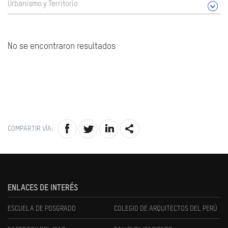
Urbanismo y Territorio
No se encontraron resultados
COMPARTIR VÍA:
ENLACES DE INTERÉS
ESCUELA DE POSGRADO
COLEGIO DE ARQUITECTOS DEL PERÚ