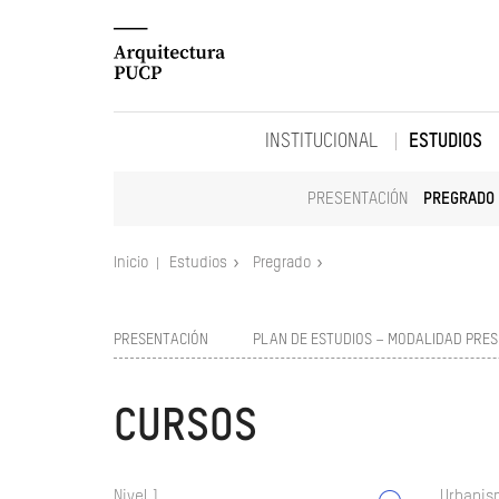
INSTITUCIONAL
ESTUDIOS
PRESENTACIÓN
PREGRADO
Inicio
Estudios
Pregrado
PRESENTACIÓN
PLAN DE ESTUDIOS – MODALIDAD PRES
CURSOS
Nivel 1
Urbanism