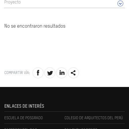
Proyecto
No se encontraron resultados
COMPARTIR VÍA:
ENLACES DE INTERÉS
ESCUELA DE POSGRADO
COLEGIO DE ARQUITECTOS DEL PERÚ