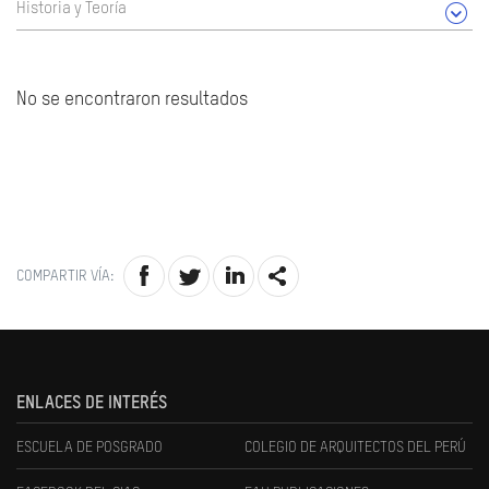
Historia y Teoría
No se encontraron resultados
COMPARTIR VÍA:
ENLACES DE INTERÉS
ESCUELA DE POSGRADO
COLEGIO DE ARQUITECTOS DEL PERÚ