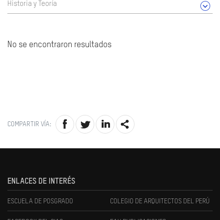
Historia y Teoría
No se encontraron resultados
COMPARTIR VÍA:
ENLACES DE INTERÉS
ESCUELA DE POSGRADO
COLEGIO DE ARQUITECTOS DEL PERÚ