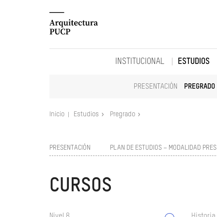
INSTITUCIONAL
ESTUDIOS
PRESENTACIÓN
PREGRADO
Inicio
Estudios
Pregrado
PRESENTACIÓN
PLAN DE ESTUDIOS – MODALIDAD PRES
CURSOS
Nivel 8
Historia 