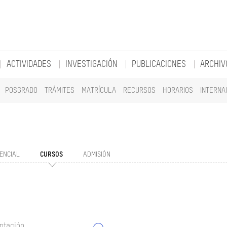
ACTIVIDADES
INVESTIGACIÓN
PUBLICACIONES
ARCHIV
POSGRADO
TRÁMITES
MATRÍCULA
RECURSOS
HORARIOS
INTERNA
ENCIAL
CURSOS
ADMISIÓN
ntación