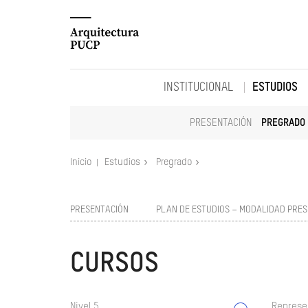
INSTITUCIONAL
ESTUDIOS
PRESENTACIÓN
PREGRADO
Inicio
Estudios
Pregrado
PRESENTACIÓN
PLAN DE ESTUDIOS – MODALIDAD PRES
CURSOS
Nivel 5
Represe