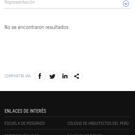
Representación
No se encontraron resultados
COMPARTIR VÍA:
ENLACES DE INTERÉS
ESCUELA DE POSGRADO
COLEGIO DE ARQUITECTOS DEL PERÚ