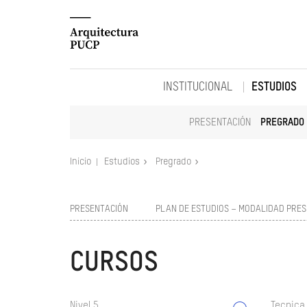
INSTITUCIONAL
ESTUDIOS
PRESENTACIÓN
PREGRADO
Inicio
Estudios
Pregrado
PRESENTACIÓN
PLAN DE ESTUDIOS – MODALIDAD PRES
CURSOS
Nivel 5
Tecnica