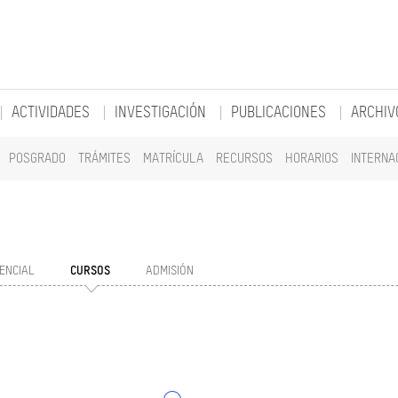
ACTIVIDADES
INVESTIGACIÓN
PUBLICACIONES
ARCHIV
POSGRADO
TRÁMITES
MATRÍCULA
RECURSOS
HORARIOS
INTERNA
ENCIAL
CURSOS
ADMISIÓN