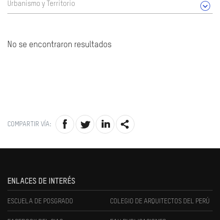
Urbanismo y Territorio
No se encontraron resultados
COMPARTIR VÍA:
ENLACES DE INTERÉS
ESCUELA DE POSGRADO
COLEGIO DE ARQUITECTOS DEL PERÚ