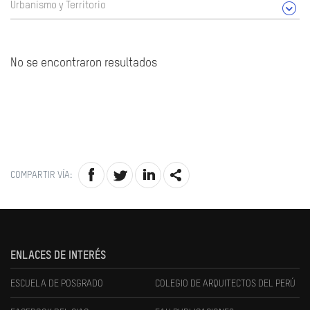
Urbanismo y Territorio
No se encontraron resultados
COMPARTIR VÍA:
ENLACES DE INTERÉS
ESCUELA DE POSGRADO
COLEGIO DE ARQUITECTOS DEL PERÚ