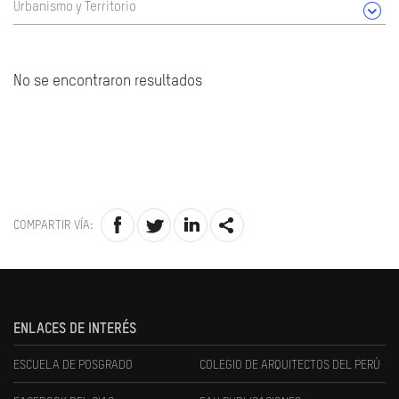
Urbanismo y Territorio
No se encontraron resultados
COMPARTIR VÍA:
ENLACES DE INTERÉS
ESCUELA DE POSGRADO
COLEGIO DE ARQUITECTOS DEL PERÚ