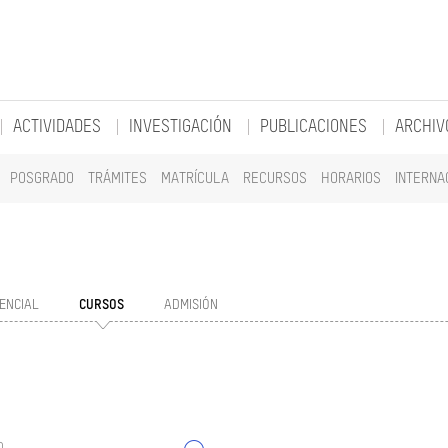
ACTIVIDADES
INVESTIGACIÓN
PUBLICACIONES
ARCHIV
POSGRADO
TRÁMITES
MATRÍCULA
RECURSOS
HORARIOS
INTERNA
ENCIAL
CURSOS
ADMISIÓN
o