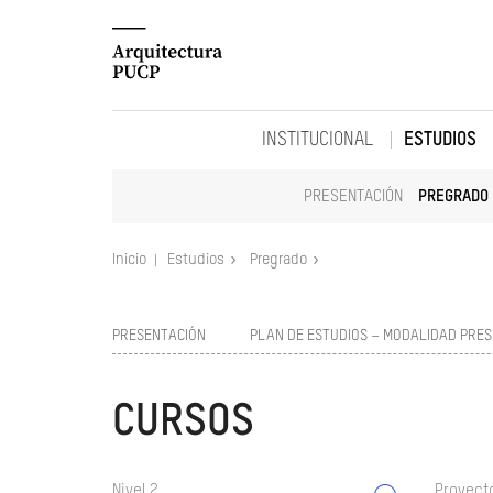
INSTITUCIONAL
ESTUDIOS
PRESENTACIÓN
PREGRADO
Inicio
Estudios
Pregrado
PRESENTACIÓN
PLAN DE ESTUDIOS – MODALIDAD PRES
CURSOS
Nivel 2
Proyect