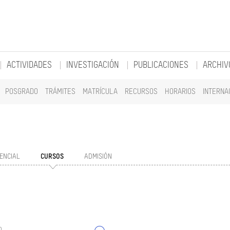
ACTIVIDADES
INVESTIGACIÓN
PUBLICACIONES
ARCHIV
POSGRADO
TRÁMITES
MATRÍCULA
RECURSOS
HORARIOS
INTERNA
ENCIAL
CURSOS
ADMISIÓN
o