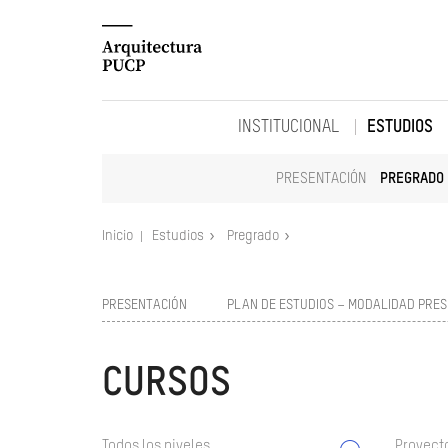
INSTITUCIONAL
ESTUDIOS
PRESENTACIÓN
PREGRADO
Inicio
Estudios
Pregrado
PRESENTACIÓN
PLAN DE ESTUDIOS – MODALIDAD PRES
CURSOS
Todos los niveles
Proyect