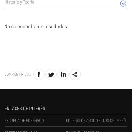
Historia y Teoría
No se encontraron resultados
COMPARTIR VÍA:
ENLACES DE INTERÉS
ESCUELA DE POSGRADO
COLEGIO DE ARQUITECTOS DEL PERÚ