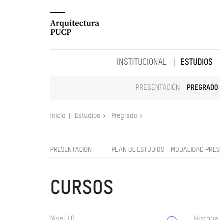
INSTITUCIONAL
ESTUDIOS
PRESENTACIÓN
PREGRADO
Inicio
Estudios
Pregrado
PRESENTACIÓN
PLAN DE ESTUDIOS – MODALIDAD PRES
CURSOS
Nivel 10
Historia 